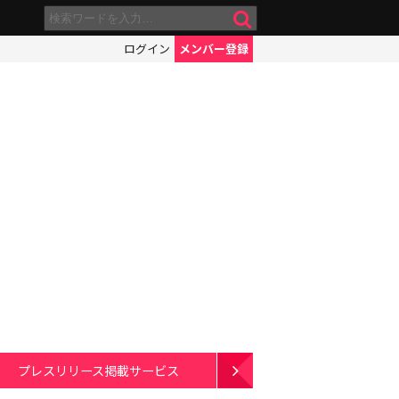
ログイン
メンバー登録
プレスリリース掲載サービス