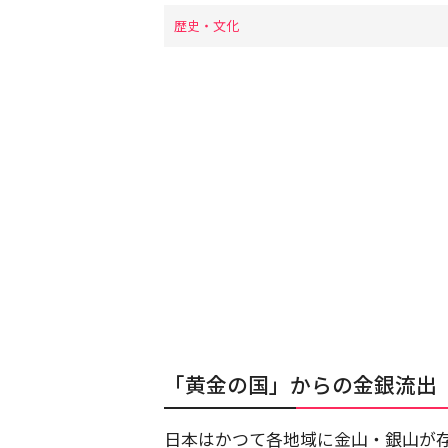
歴史・文化
「黄金の国」からの金銀流出
日本はかつて各地域に金山・銀山が