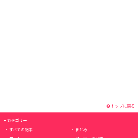
トップに戻る
カテゴリー
すべての記事
まとめ