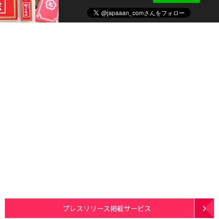
プレスリリース掲載サービス