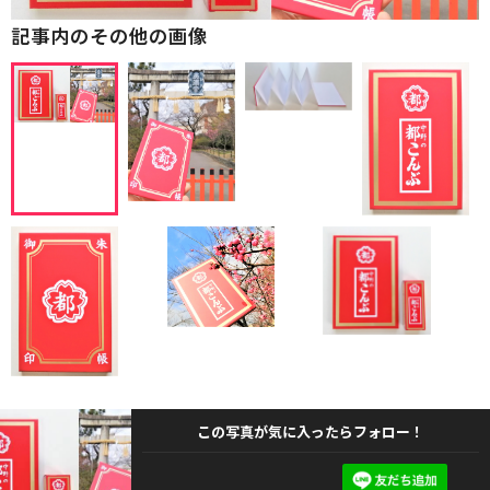
記事内のその他の画像
この写真が気に入ったらフォロー！