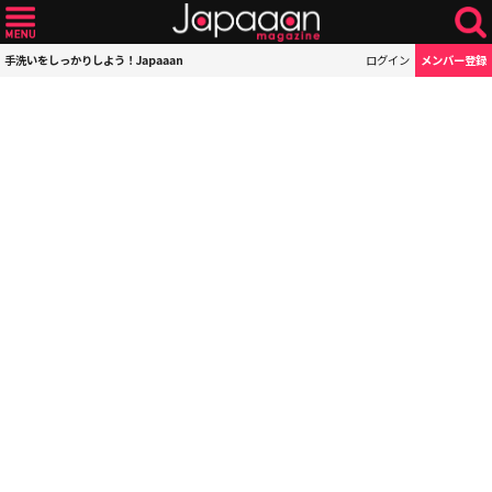
手洗いをしっかりしよう！Japaaan
ログイン
メンバー登録