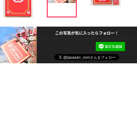
この写真が気に入ったらフォロー！