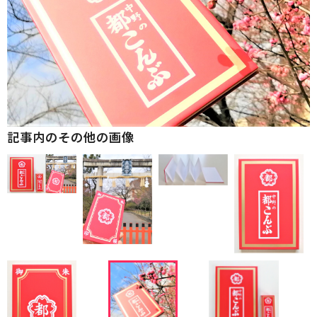
記事内のその他の画像