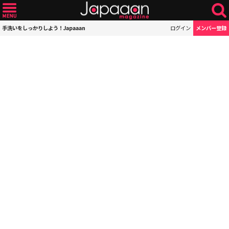
手洗いをしっかりしよう！Japaaan
ログイン
メンバー登録