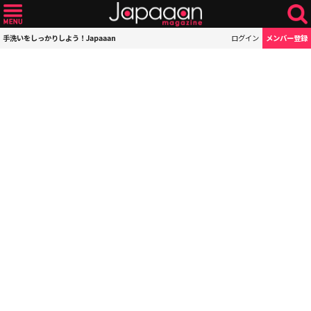
手洗いをしっかりしよう！Japaaan
ログイン
メンバー登録