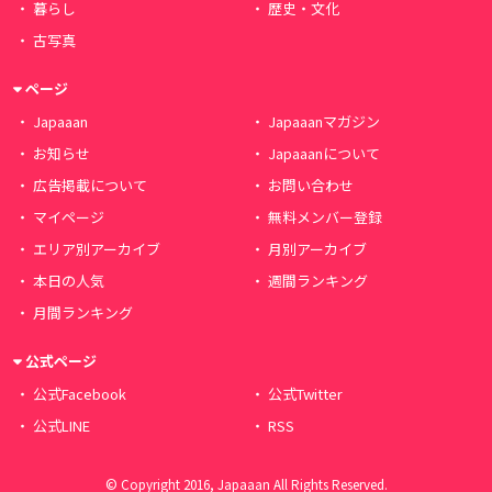
暮らし
歴史・文化
古写真
ページ
Japaaan
Japaaanマガジン
お知らせ
Japaaanについて
広告掲載について
お問い合わせ
マイページ
無料メンバー登録
エリア別アーカイブ
月別アーカイブ
本日の人気
週間ランキング
月間ランキング
公式ページ
公式Facebook
公式Twitter
公式LINE
RSS
© Copyright 2016, Japaaan All Rights Reserved.