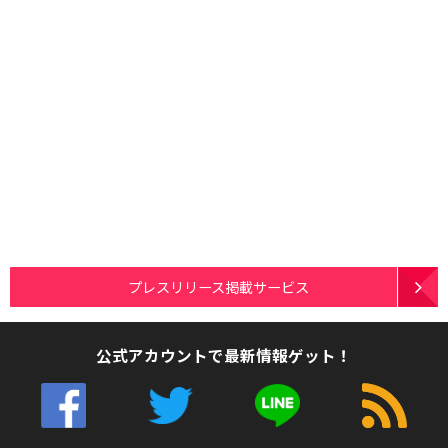
プレスリリース掲載サービス
公式アカウントで最新情報ゲット！