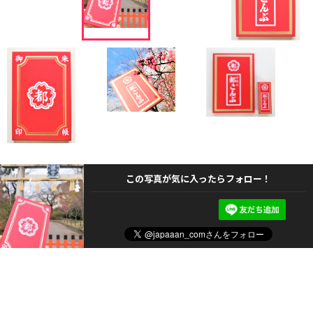
この写真が気に入ったらフォロー！