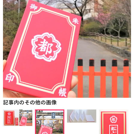
記事内のその他の画像