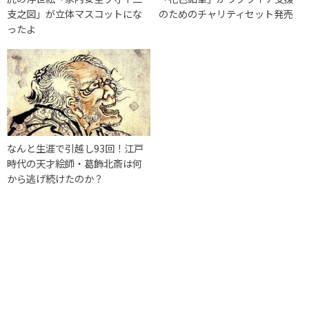
支之図」が立体マスコットにな
のためのチャリティセット発売
ったよ
なんと生涯で引越し93回！江戸
時代の天才絵師・葛飾北斎は何
から逃げ続けたのか？