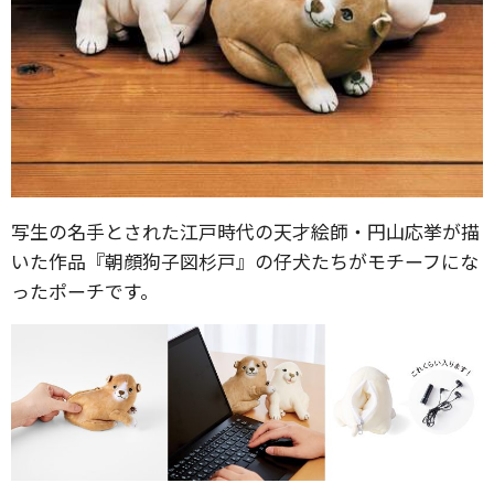
写生の名手とされた江戸時代の天才絵師・円山応挙が描
いた作品『朝顔狗子図杉戸』の仔犬たちがモチーフにな
ったポーチです。