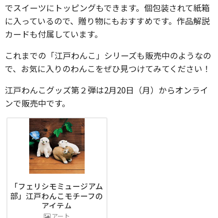
でスイーツにトッピングもできます。個包装されて紙箱
に入っているので、贈り物にもおすすめです。作品解説
カードも付属しています。
これまでの「江戸わんこ」シリーズも販売中のようなの
で、お気に入りのわんこをぜひ見つけてみてください！
江戸わんこグッズ第２弾は2月20日（月）からオンライ
ンで販売中です。
「フェリシモミュージアム
部」江戸わんこモチーフの
アイテム
アート