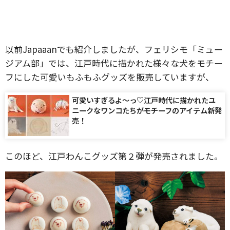
以前Japaaanでも紹介しましたが、フェリシモ「ミュー
ジアム部」では、江戸時代に描かれた様々な犬をモチー
フにした可愛いもふもふグッズを販売していますが、
可愛いすぎるよ〜っ♡江戸時代に描かれたユ
ニークなワンコたちがモチーフのアイテム新発
売！
このほど、江戸わんこグッズ第２弾が発売されました。