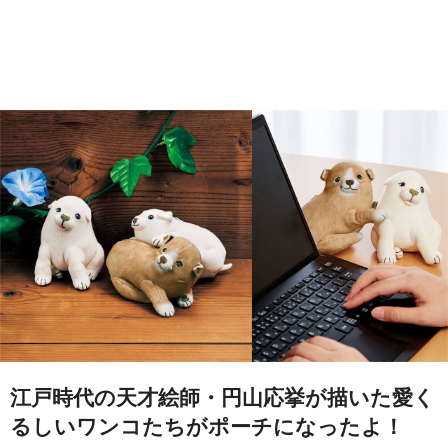
江戸時代の天才絵師・円山応挙が描いた愛く
るしいワンコたちがポーチになったよ！