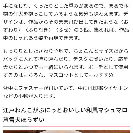
手になじむ、くったりとした重みがあるので、まるで本
物の仔犬を抱っこしているような気分も味わえます。デ
ザインは、作品からそのまま飛び出してきたような〈お
すわり〉〈ふりむき〉〈ふせ〉の３匹。集めれば、作品
中のじゃれあう姿を再現できます。
もっちりとしたさわり心地で、ちょこんとサイズだから
バッグに入れて持ち運んだり、デスクに置いたり、応挙
犬たちといつでも一緒にいられます。ポーチとして使用
するのはもちろん、マスコットとしてもおすすめ
背中にファスナーが付いていて、中には印鑑やイヤホン
などの小物が入ります。
江戸わんこがぷにっとおいしい和風マシュマロ
芦雪犬ほうずい