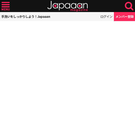
手洗いをしっかりしよう！Japaaan
ログイン
メンバー登録