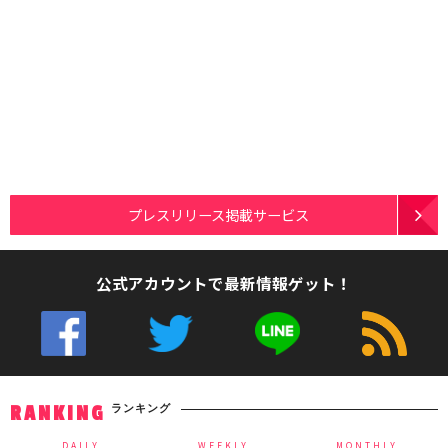
プレスリリース掲載サービス
公式アカウントで最新情報ゲット！
ランキング
RANKING
DAILY
WEEKLY
MONTHLY