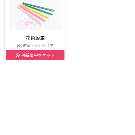
花色鉛筆
雑貨・インテリア
最新情報をゲット