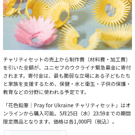
チャリティセットの売上から制作費（材料費・加工費）
を引いた全額が、ユニセフのウクライナ緊急募金に寄付
されます。寄付金は、最も脆弱な立場にある子どもたち
と家族を支援するため、保健・水と衛生・子供の保護・
教育などの分野に使われる予定です。
「花色鉛筆｜Pray for Ukraine チャリティセット」はオ
ンラインから購入可能。5月25日（水）23:59までの期間
限定商品となります。価格は各1,000円（税込）。