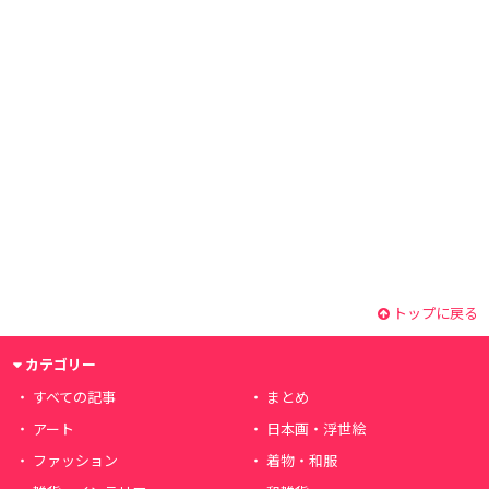
トップに戻る
カテゴリー
すべての記事
まとめ
アート
日本画・浮世絵
ファッション
着物・和服