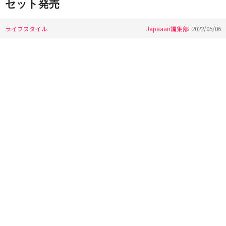
セット発売
ライフスタイル
Japaaan編集部
2022/05/06