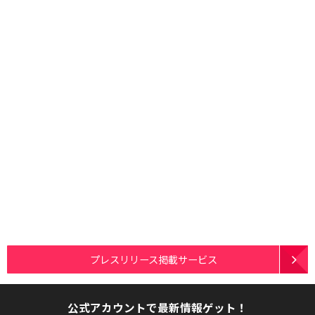
プレスリリース掲載サービス
公式アカウントで最新情報ゲット！