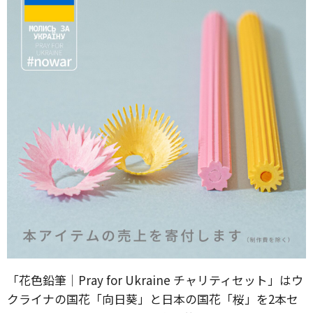
「花色鉛筆｜Pray for Ukraine チャリティセット」はウ
クライナの国花「向日葵」と日本の国花「桜」を2本セ