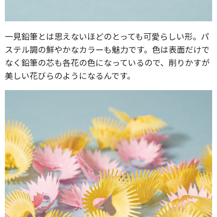
一見鉛筆とは思えないほどのとっても可愛らしい形。パ
ステル調の鮮やかなカラーも魅力です。色は表面だけで
なく鉛筆の芯も各花の色になっているので、削りかすが
美しい花びらのようになるんです。