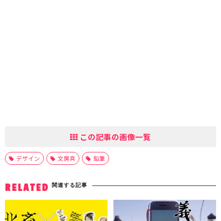
この記事の画像一覧
デザイン
文房具
鉛筆
関連する記事
RELATED