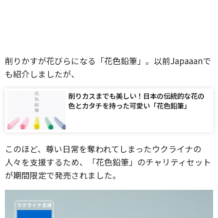
削りかすが花びらになる「花色鉛筆」。以前Japaaanで
も紹介しましたが、
削りカスまでも美しい！日本の伝統的な花の
色とカタチを持った可愛い「花色鉛筆」
このほど、尊い日常を奪われてしまったウクライナの
人々を支援するため、「花色鉛筆」のチャリティセット
が期間限定で発売されました。