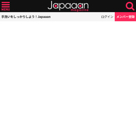
手洗いをしっかりしよう！Japaaan
ログイン
メンバー登録