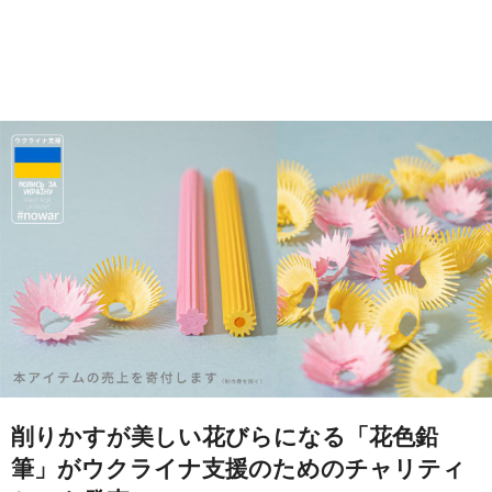
削りかすが美しい花びらになる「花色鉛
筆」がウクライナ支援のためのチャリティ