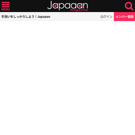
手洗いをしっかりしよう！Japaaan
ログイン
メンバー登録