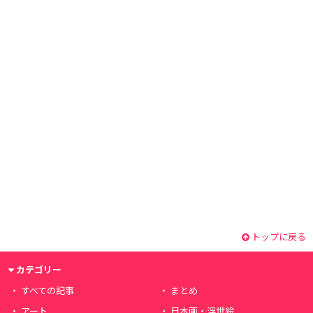
トップに戻る
カテゴリー
すべての記事
まとめ
アート
日本画・浮世絵