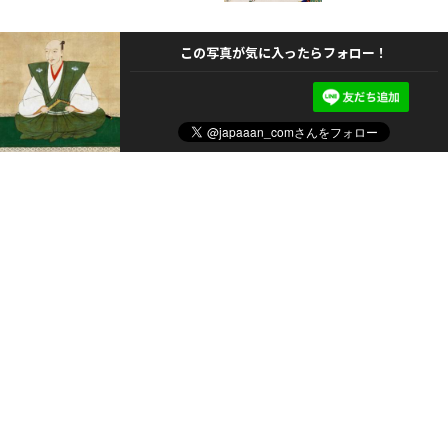
この写真が気に入ったらフォロー！