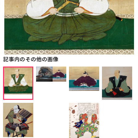
記事内のその他の画像