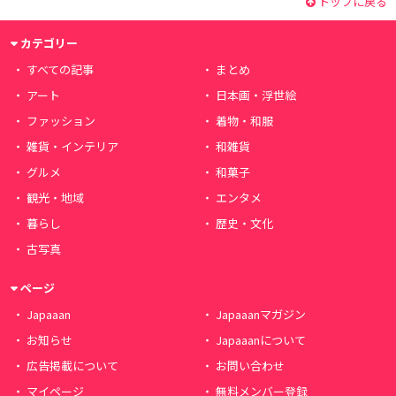
トップに戻る
カテゴリー
すべての記事
まとめ
アート
日本画・浮世絵
ファッション
着物・和服
雑貨・インテリア
和雑貨
グルメ
和菓子
観光・地域
エンタメ
暮らし
歴史・文化
古写真
ページ
Japaaan
Japaaanマガジン
お知らせ
Japaaanについて
広告掲載について
お問い合わせ
マイページ
無料メンバー登録