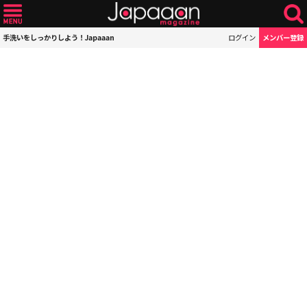
手洗いをしっかりしよう！Japaaan
ログイン
メンバー登録