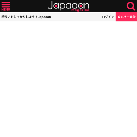
手洗いをしっかりしよう！Japaaan
ログイン
メンバー登録