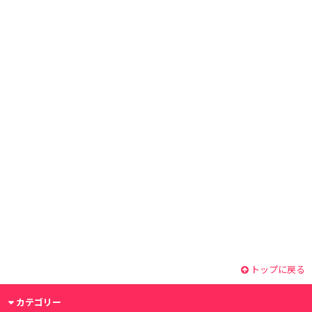
トップに戻る
カテゴリー