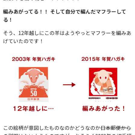
編みあがってる！！ そして自分で編んだマフラーして
る！
そう、12年越しにこの羊はようやっとマフラーを編みあ
げていたのです！
この絵柄が意図したものなのかどうなのか
日本郵便から