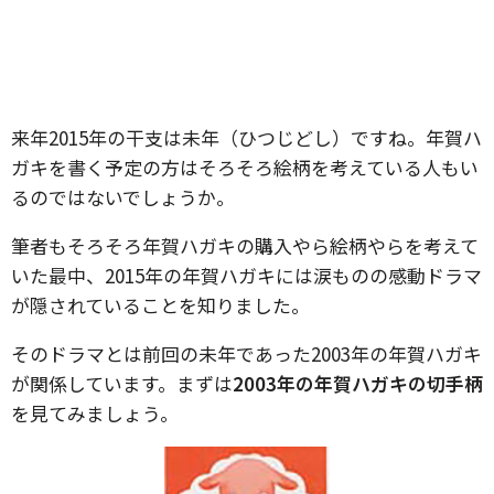
来年2015年の干支は未年（ひつじどし）ですね。年賀ハ
ガキを書く予定の方はそろそろ絵柄を考えている人もい
るのではないでしょうか。
筆者もそろそろ年賀ハガキの購入やら絵柄やらを考えて
いた最中、2015年の年賀ハガキには涙ものの感動ドラマ
が隠されていることを知りました。
そのドラマとは前回の未年であった2003年の年賀ハガキ
が関係しています。まずは
2003年の年賀ハガキの切手柄
を見てみましょう。