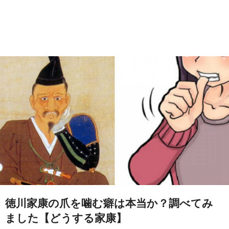
徳川家康の爪を噛む癖は本当か？調べてみ
ました【どうする家康】