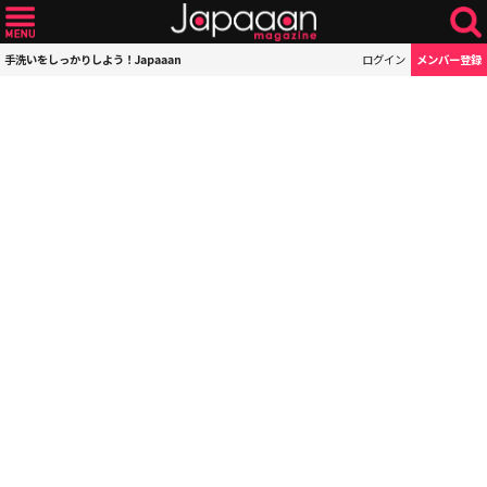
手洗いをしっかりしよう！Japaaan
ログイン
メンバー登録