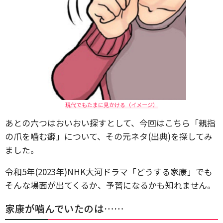
現代でもたまに見かける（イメージ）
あとの六つはおいおい探すとして、今回はこちら「親指
の爪を噛む癖」について、その元ネタ(出典)を探してみ
ました。
令和5年(2023年)NHK大河ドラマ「どうする家康」でも
そんな場面が出てくるか、予習になるかも知れません。
家康が噛んでいたのは……