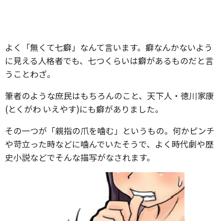
よく「無くて七癖」なんて言います。癖なんかないよう
に見える人格者でも、七つくらいは癖があるものだと言
うことわざ。
筆者のような庶民はもちろんのこと、天下人・徳川家康
(とくがわ いえやす)にも癖がありました。
その一つが「親指の爪を噛む」というもの。何かピンチ
や苛立った時などに噛んでいたそうで、よく時代劇や歴
史小説などでそんな描写がなされます。