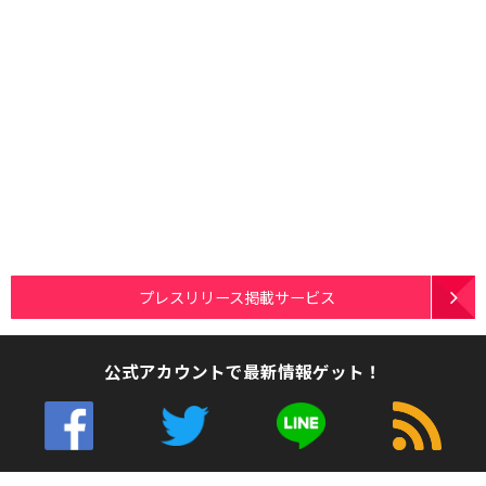
プレスリリース掲載サービス
公式アカウントで最新情報ゲット！