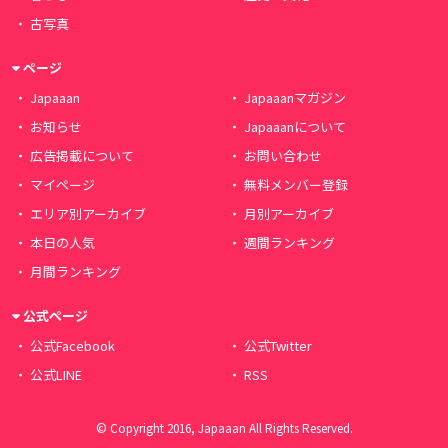
古写真
ページ
Japaaan
Japaaanマガジン
お知らせ
Japaaanについて
広告掲載について
お問い合わせ
マイページ
無料メンバー登録
エリア別アーカイブ
月別アーカイブ
本日の人気
週間ランキング
月間ランキング
公式ページ
公式Facebook
公式Twitter
公式LINE
RSS
© Copyright 2016, Japaaan All Rights Reserved.