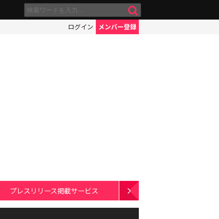
ログイン
メンバー登録
プレスリリース掲載サービス