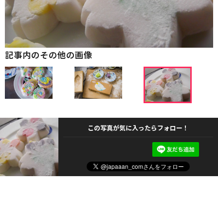
記事内のその他の画像
この写真が気に入ったらフォロー！