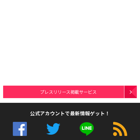
プレスリリース掲載サービス
公式アカウントで最新情報ゲット！