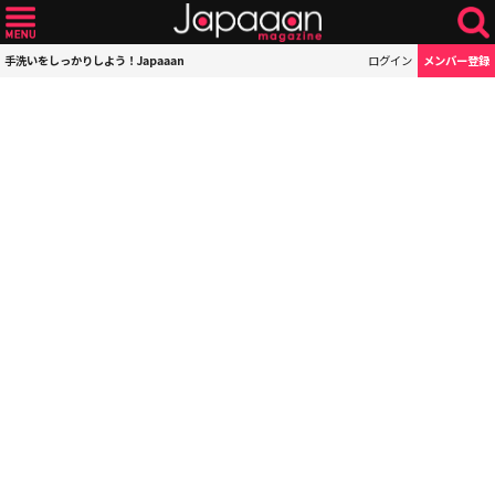
手洗いをしっかりしよう！Japaaan
ログイン
メンバー登録