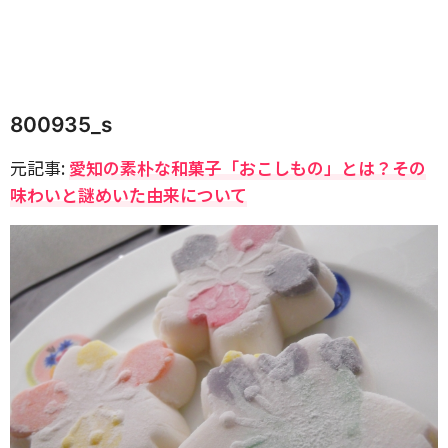
800935_s
元記事:
愛知の素朴な和菓子「おこしもの」とは？その
味わいと謎めいた由来について