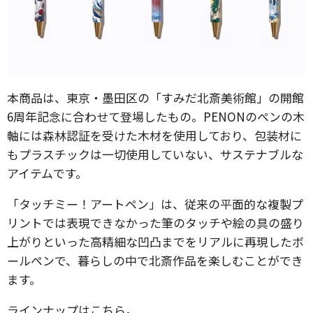
本商品は、東京・墨田区の「すみだ北斎美術館」の開館
6周年記念に合わせて登場したもの。PENONのペンの木
軸には森林認証を受けた木材を使用しており、包装材に
もプラスチックは一切使用していない、サステナブルな
アイテムです。
「タッチミー！アートペン」は、従来の平面的な複製プ
リントでは表現できなかった筆のタッチや絵の具の盛り
上がりといった高精細な凹凸までをリアルに再現したボ
ールペンで、暮らしの中で北斎作品を楽しむことができ
ます。
ラインナップはこちら。