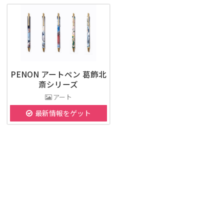
PENON アートペン 葛飾北
斎シリーズ
アート
最新情報をゲット