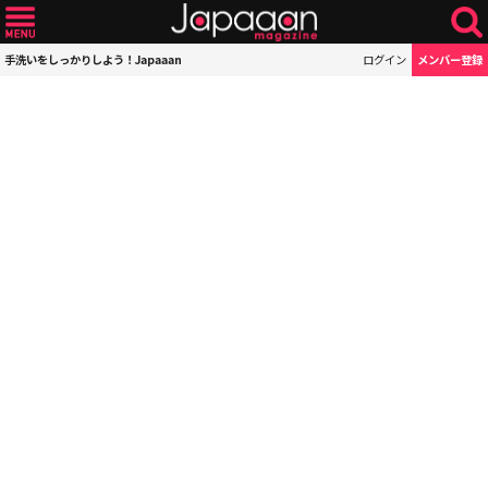
手洗いをしっかりしよう！Japaaan
ログイン
メンバー登録