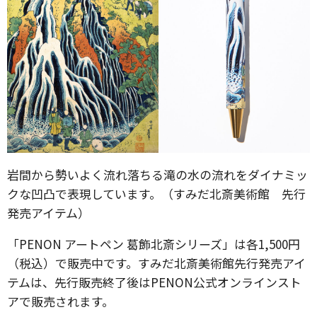
岩間から勢いよく流れ落ちる滝の水の流れをダイナミッ
クな凹凸で表現しています。（すみだ北斎美術館 先行
発売アイテム）
「PENON アートペン 葛飾北斎シリーズ」は各1,500円
（税込）で販売中です。すみだ北斎美術館先行発売アイ
テムは、先行販売終了後はPENON公式オンラインスト
アで販売されます。