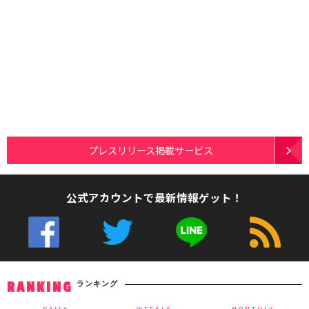
プレスリリース掲載サービス
公式アカウントで最新情報ゲット！
ランキング
RANKING
DAILY
WEEKLY
MONTHLY