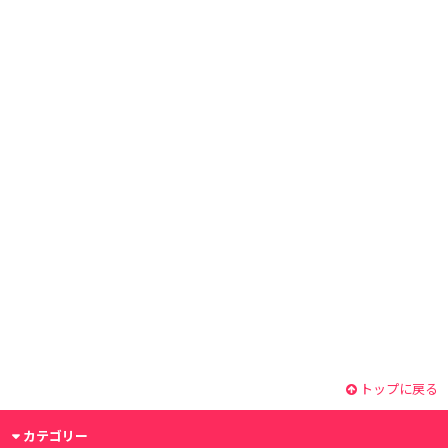
トップに戻る
カテゴリー