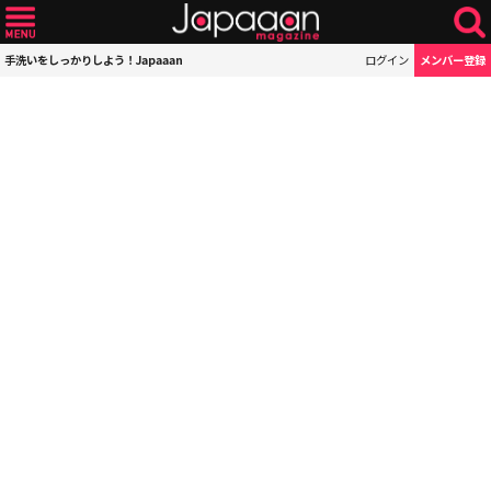
手洗いをしっかりしよう！Japaaan
ログイン
メンバー登録