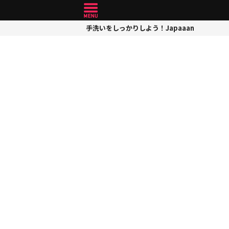
手洗いをしっかりしよう！Japaaan