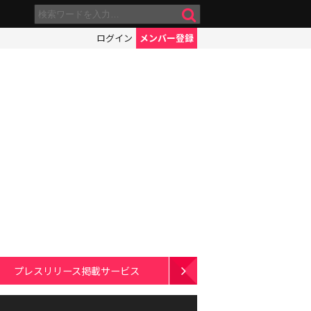
ログイン
メンバー登録
プレスリリース掲載サービス