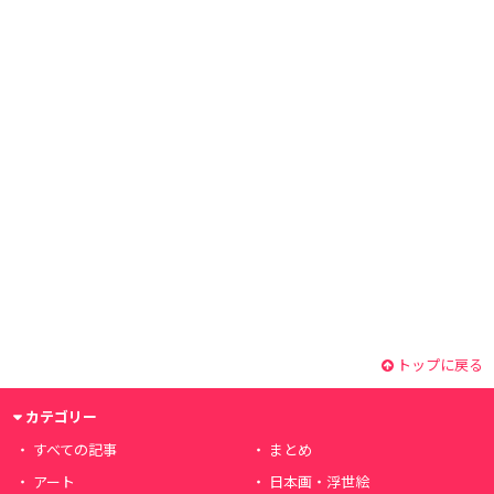
トップに戻る
カテゴリー
すべての記事
まとめ
アート
日本画・浮世絵