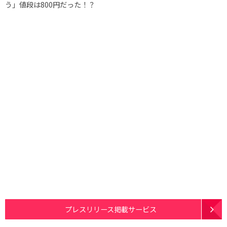
う」値段は800円だった！？
プレスリリース掲載サービス