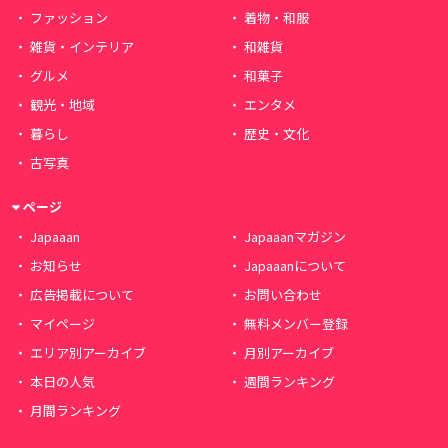
ファッション
着物・和服
雑貨・インテリア
和雑貨
グルメ
和菓子
観光・地域
エンタメ
暮らし
歴史・文化
古写真
ページ
Japaaan
Japaaanマガジン
お知らせ
Japaaanについて
広告掲載について
お問い合わせ
マイページ
無料メンバー登録
エリア別アーカイブ
月別アーカイブ
本日の人気
週間ランキング
月間ランキング