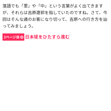
落語でも「里」や「中」という言葉がよく出てきます
が、それらは吉原遊郭を指していたのですね。さて、今
回はそんな通のお客になり切って、吉原への行き方を辿
ってみましょう。
日本堤をひたすら進む
2ページ目