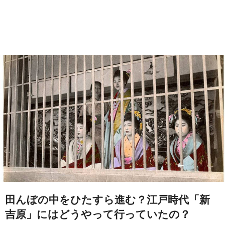
田んぼの中をひたすら進む？江戸時代「新
吉原」にはどうやって行っていたの？