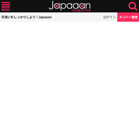
手洗いをしっかりしよう！Japaaan
ログイン
メンバー登録