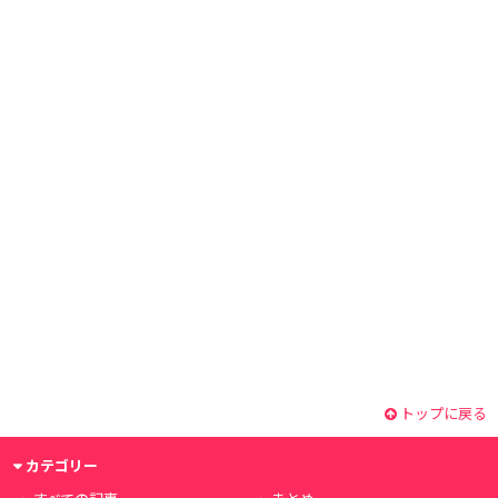
トップに戻る
カテゴリー