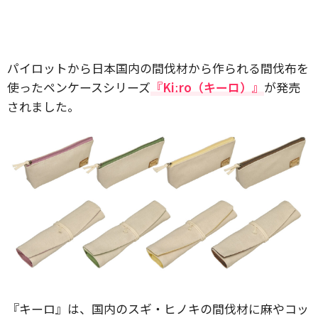
パイロットから日本国内の間伐材から作られる間伐布を
使ったペンケースシリーズ
『Kiːro（キーロ）』
が発売
されました。
『キーロ』は、国内のスギ・ヒノキの間伐材に麻やコッ