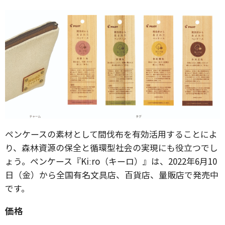
ペンケースの素材として間伐布を有効活用することによ
り、森林資源の保全と循環型社会の実現にも役立つでし
ょう。ペンケース『Kiːro（キーロ）』は、2022年6月10
日（金）から全国有名文具店、百貨店、量販店で発売中
です。
価格