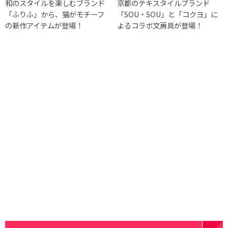
和のスタイルを楽しむブランド
京都のテキスタイルブランド
「ふりふ」から、猫がモチーフ
「SOU・SOU」と「コクヨ」に
の新作アイテムが登場！
よるコラボ文房具が登場！