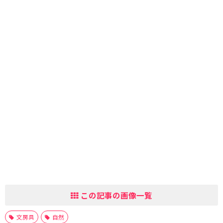
この記事の画像一覧
文房具
自然