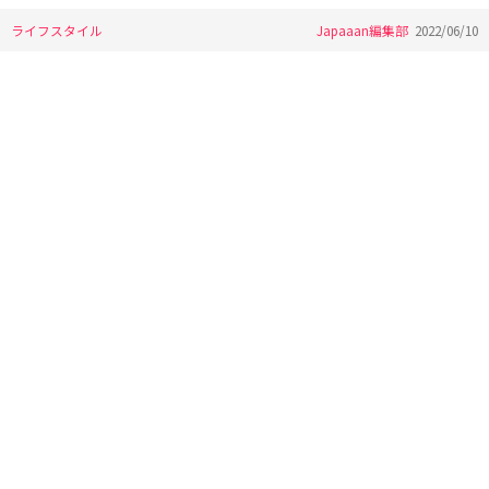
ライフスタイル
Japaaan編集部
2022/06/10