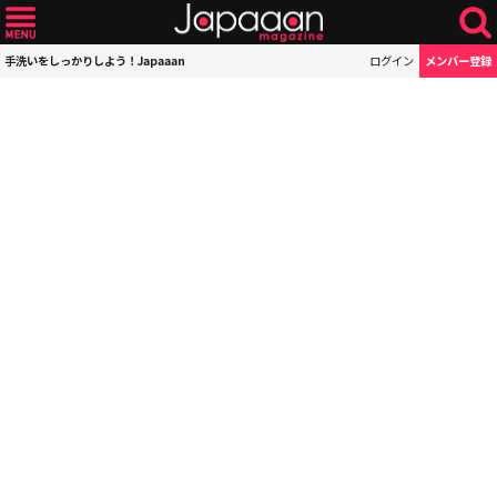
手洗いをしっかりしよう！Japaaan
ログイン
メンバー登録