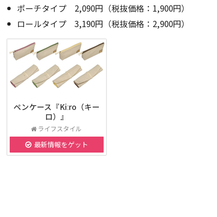
ポーチタイプ 2,090円（税抜価格：1,900円）
ロールタイプ 3,190円（税抜価格：2,900円）
ペンケース『Kiːro（キー
ロ）』
ライフスタイル
最新情報をゲット