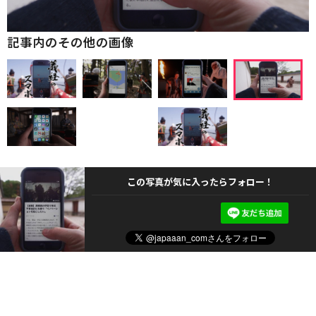
記事内のその他の画像
この写真が気に入ったらフォロー！