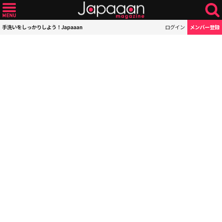
手洗いをしっかりしよう！Japaaan
ログイン
メンバー登録