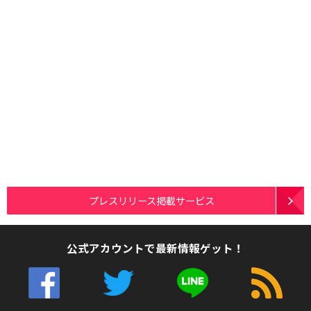
プレスリリース掲載サービス
公式アカウントで最新情報ゲット！