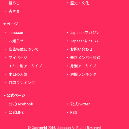
暮らし
歴史・文化
古写真
ページ
Japaaan
Japaaanマガジン
お知らせ
Japaaanについて
広告掲載について
お問い合わせ
マイページ
無料メンバー登録
エリア別アーカイブ
月別アーカイブ
本日の人気
週間ランキング
月間ランキング
公式ページ
公式Facebook
公式Twitter
公式LINE
RSS
© Copyright 2016, Japaaan All Rights Reserved.