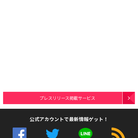
プレスリリース掲載サービス
公式アカウントで最新情報ゲット！