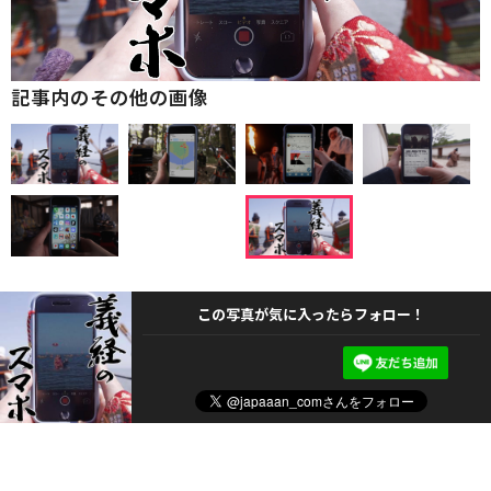
記事内のその他の画像
この写真が気に入ったらフォロー！