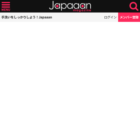
手洗いをしっかりしよう！Japaaan
ログイン
メンバー登録