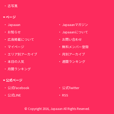
古写真
ページ
Japaaan
Japaaanマガジン
お知らせ
Japaaanについて
広告掲載について
お問い合わせ
マイページ
無料メンバー登録
エリア別アーカイブ
月別アーカイブ
本日の人気
週間ランキング
月間ランキング
公式ページ
公式Facebook
公式Twitter
公式LINE
RSS
© Copyright 2016, Japaaan All Rights Reserved.