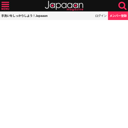
手洗いをしっかりしよう！Japaaan
ログイン
メンバー登録