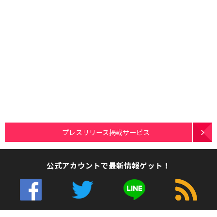
プレスリリース掲載サービス
公式アカウントで最新情報ゲット！