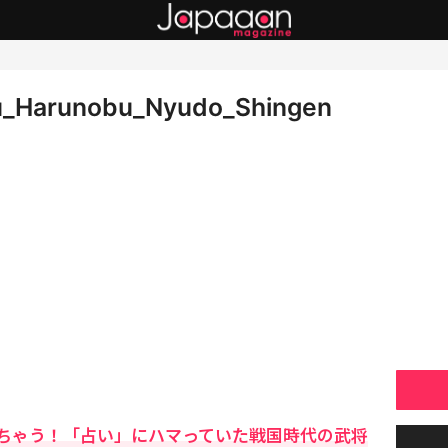
u_Harunobu_Nyudo_Shingen
ちゃう！「占い」にハマっていた戦国時代の武将