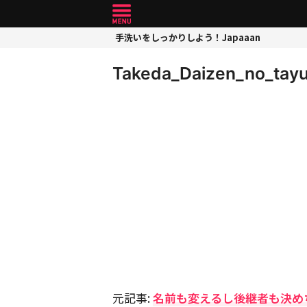
手洗いをしっかりしよう！Japaaan
Takeda_Daizen_no_tay
元記事:
名前も変えるし後継者も決め