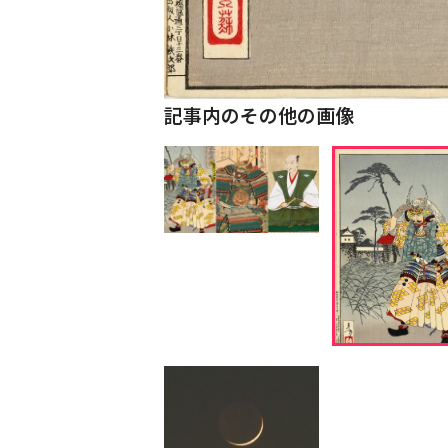
記事内のその他の画像