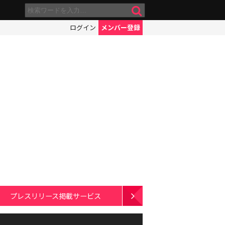
ログイン
メンバー登録
プレスリリース掲載サービス