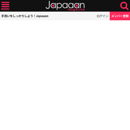
手洗いをしっかりしよう！Japaaan
ログイン
メンバー登録