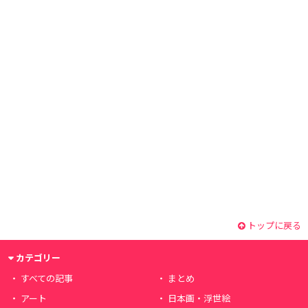
トップに戻る
カテゴリー
すべての記事
まとめ
アート
日本画・浮世絵