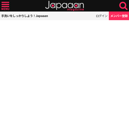
手洗いをしっかりしよう！Japaaan
ログイン
メンバー登録