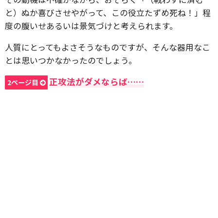
と）ぬか喜びさせやがって、この役立たずめ死ね！」程
度の腹いせあるいは景気づけと考えられます。
人質にとってもよさそうなものですが、そんな器用なこ
とは思いつかなかったのでしょう。
正攻法がダメならば……
2ページ目