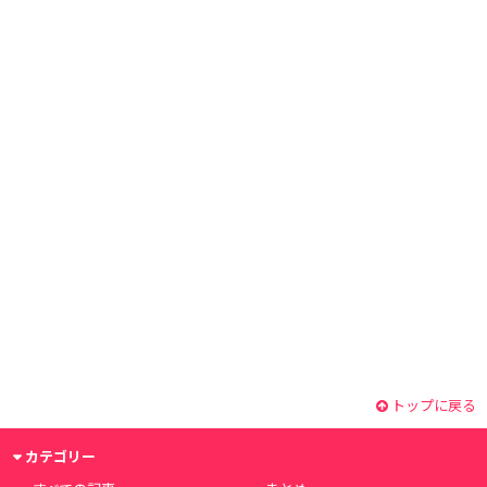
トップに戻る
カテゴリー