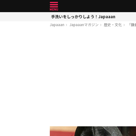
手洗いをしっかりしよう！Japaaan
Japaaan
Japaaanマガジン
歴史・文化
「鎌