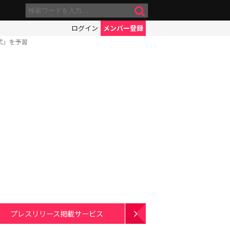
ログイン
メンバー登録
式」を予習
プレスリリース掲載サービス