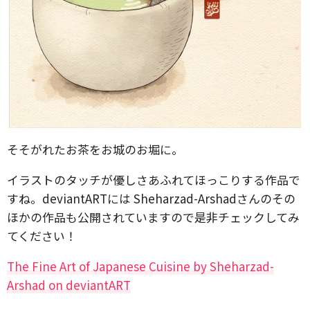
そそがれたお茶をお城のお堀に。
イラストのタッチが優しさあふれてほっこりする作品で
すね。deviantARTには Sheharzad-Arshadさんのその
ほかの作品も公開されていますので是非チェックしてみ
てください！
The Fine Art of Japanese Cuisine by Sheharzad-
Arshad on deviantART