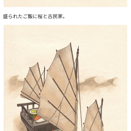
盛られたご飯に桜と古民家。