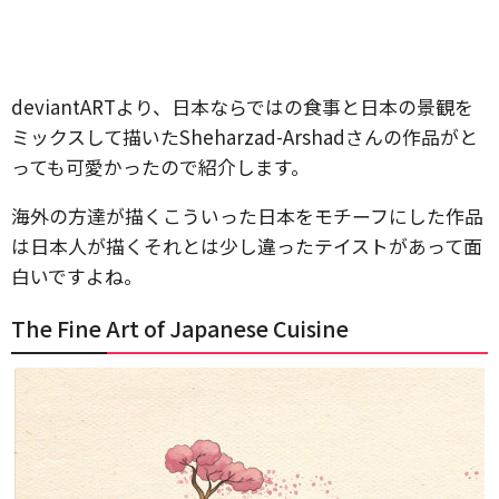
deviantARTより、日本ならではの食事と日本の景観を
ミックスして描いたSheharzad-Arshadさんの作品がと
っても可愛かったので紹介します。
海外の方達が描くこういった日本をモチーフにした作品
は日本人が描くそれとは少し違ったテイストがあって面
白いですよね。
The Fine Art of Japanese Cuisine