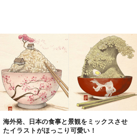
海外発、日本の食事と景観をミックスさせ
たイラストがほっこり可愛い！