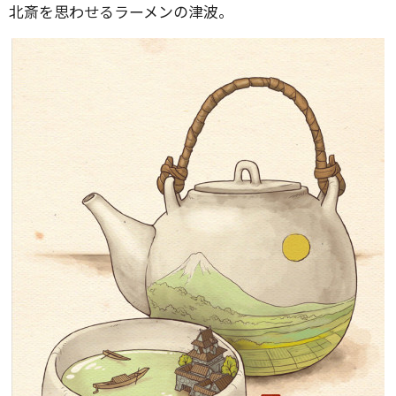
北斎を思わせるラーメンの津波。