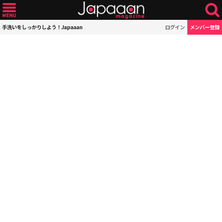
手洗いをしっかりしよう！Japaaan
ログイン
メンバー登録