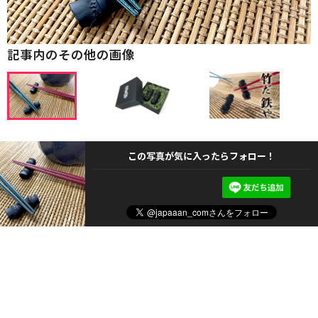
記事内のその他の画像
この写真が気に入ったらフォロー！