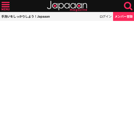
手洗いをしっかりしよう！Japaaan
ログイン
メンバー登録