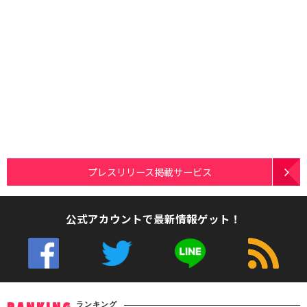
プレスリリース掲載サービス
公式アカウントで最新情報ゲット！
ランキング