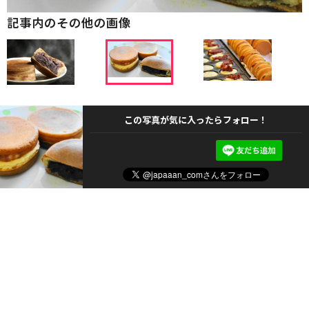
記事内のその他の画像
この写真が気に入ったらフォロー！