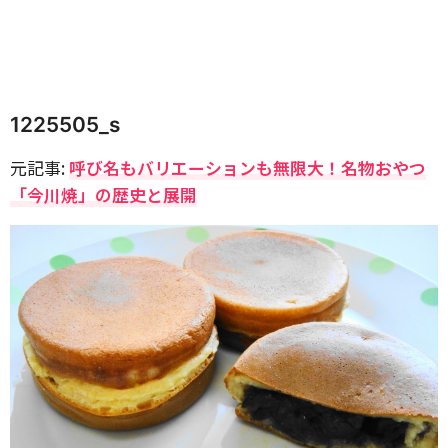
1225505_s
元記事:
呼び名もバリエーションも無限大！名物おやつ
「今川焼」の歴史と展開