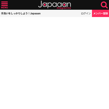
手洗いをしっかりしよう！Japaaan
ログイン
メンバー登録