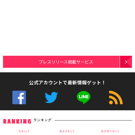
プレスリリース掲載サービス
公式アカウントで最新情報ゲット！
ランキング
RANKING
DAILY
WEEKLY
MONTHLY