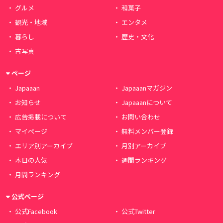
グルメ
和菓子
観光・地域
エンタメ
暮らし
歴史・文化
古写真
ページ
Japaaan
Japaaanマガジン
お知らせ
Japaaanについて
広告掲載について
お問い合わせ
マイページ
無料メンバー登録
エリア別アーカイブ
月別アーカイブ
本日の人気
週間ランキング
月間ランキング
公式ページ
公式Facebook
公式Twitter