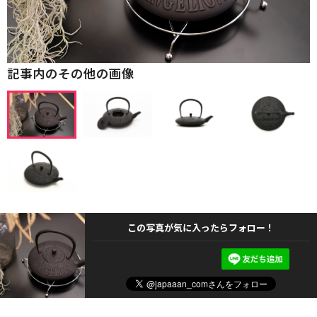
記事内のその他の画像
この写真が気に入ったらフォロー！