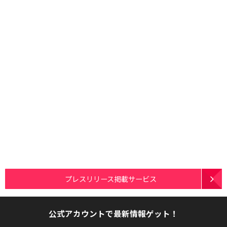
プレスリリース掲載サービス
公式アカウントで最新情報ゲット！