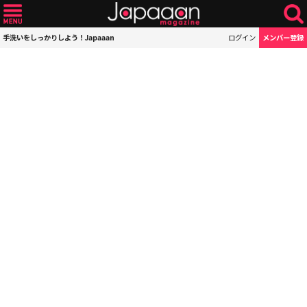
手洗いをしっかりしよう！Japaaan
ログイン
メンバー登録