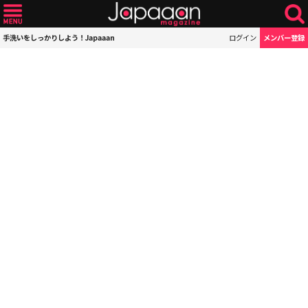
手洗いをしっかりしよう！Japaaan
ログイン
メンバー登録