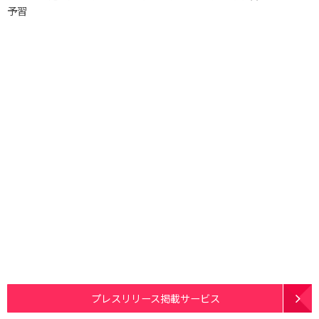
予習
プレスリリース掲載サービス