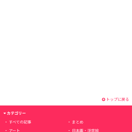
トップに戻る
カテゴリー
すべての記事
まとめ
アート
日本画・浮世絵