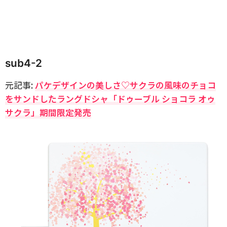
sub4-2
元記事:
パケデザインの美しさ♡サクラの風味のチョコ
をサンドしたラングドシャ「ドゥーブル ショコラ オゥ
サクラ」期間限定発売