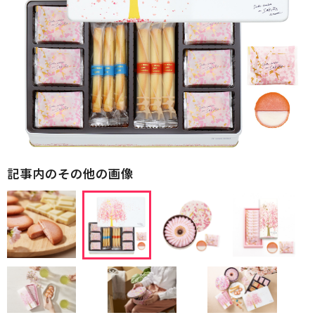
記事内のその他の画像