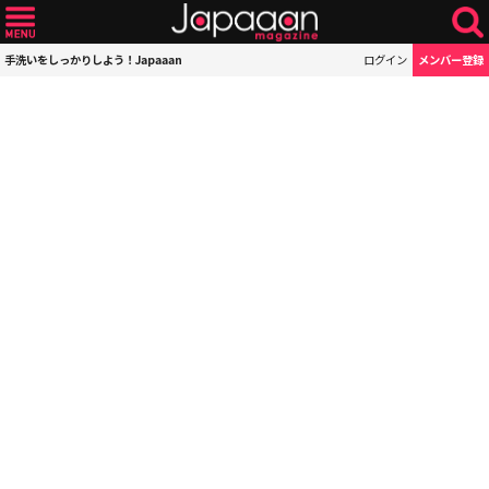
手洗いをしっかりしよう！Japaaan
ログイン
メンバー登録