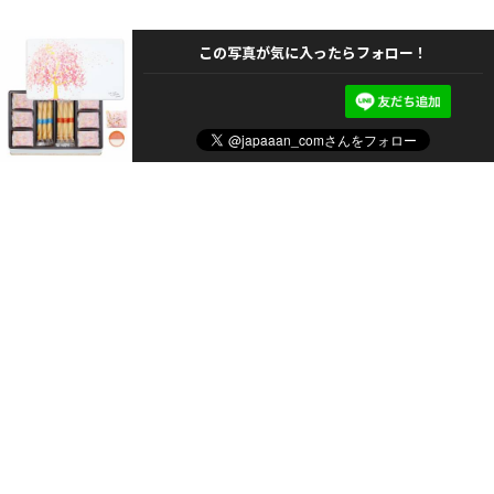
この写真が気に入ったらフォロー！