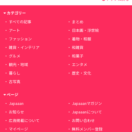
カテゴリー
すべての記事
まとめ
アート
日本画・浮世絵
ファッション
着物・和服
雑貨・インテリア
和雑貨
グルメ
和菓子
観光・地域
エンタメ
暮らし
歴史・文化
古写真
ページ
Japaaan
Japaaanマガジン
お知らせ
Japaaanについて
広告掲載について
お問い合わせ
マイページ
無料メンバー登録