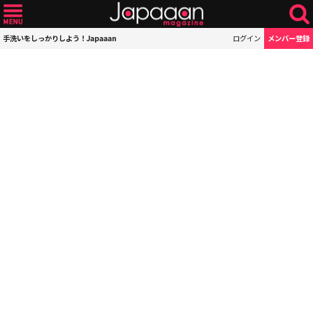
手洗いをしっかりしよう！Japaaan
ログイン
メンバー登録