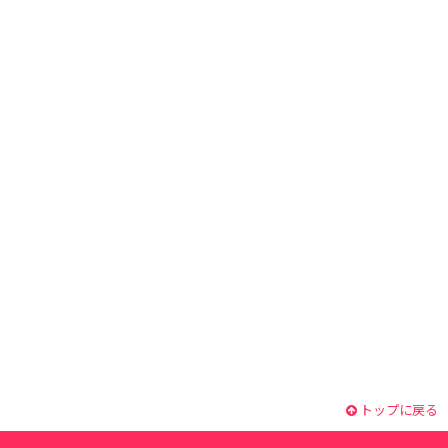
トップに戻る