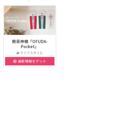
簡易神棚『OFUDA-
Pocket』
ライフスタイル
最新情報をゲット