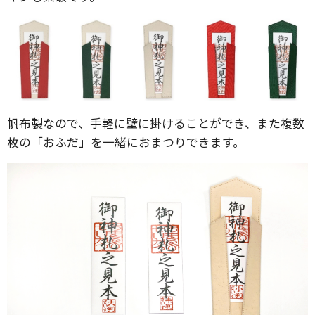
帆布製なので、手軽に壁に掛けることができ、また複数
枚の「おふだ」を一緒におまつりできます。