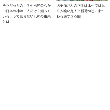
そうだったの！？七福神のなか
お稲荷さんの正体は狐…ではな
で日本の神は一人だけ？知って
く人喰い鬼！？稲荷神社にまつ
いるようで知らない七神の由来
わる深すぎる闇
とは