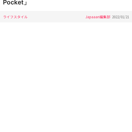
Pocket」
ライフスタイル
Japaaan編集部
2022/01/21