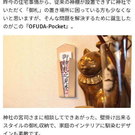
昨今の住宅事情から、従来の神棚が設置できずに神社で
いただく「御札」の置き場所に困っている方も少なくな
いと思いますが、そんな問題を解決するために誕生した
のがこの
『OFUDA-Pocket』
。
神社の宮司さまに相談してできあがった、壁掛け出来る
スタイルの御札収納で、家庭のインテリアに馴染むデザ
インも素敵です。