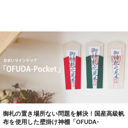
御札の置き場所ない問題を解決！国産高級帆
布を使用した壁掛け神棚「OFUDA-