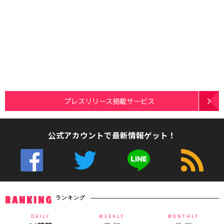
プレスリリース掲載サービス
公式アカウントで最新情報ゲット！
ランキング
RANKING
DAILY
WEEKLY
MONTHLY