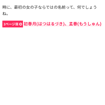
時に、最初の女の子ならではの名前って、何でしょう
ね。
初春月(はつはるづき)、孟春(もうしゅん)
2ページ目