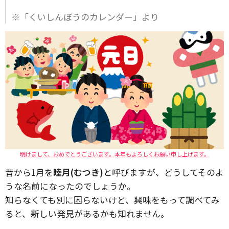
※「くいしんぼうのカレンダー」より
明けまして、おめでとうございます。本年もよろしくお願い申し上げます。
昔から1月を
睦月(むつき)
と呼びますが、どうしてそのよ
うな名前になったのでしょうか。
知らなくても別に困らないけど、興味をもって調べてみ
ると、新しい発見があるかも知れません。