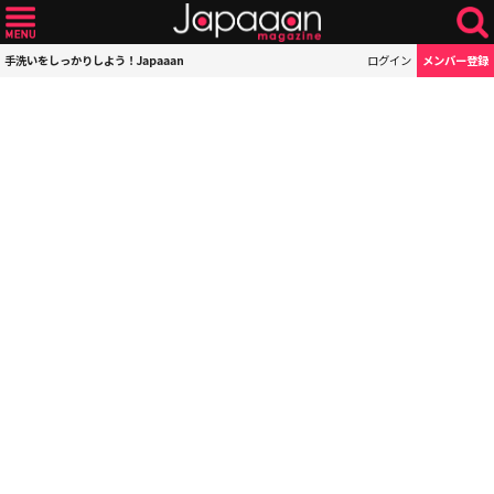
手洗いをしっかりしよう！Japaaan
ログイン
メンバー登録