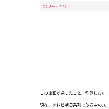
エンターテイメント
この企画が通ったこと、称賛したい
現在、テレビ朝日系列で放送中のス