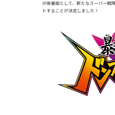
の後番組として、新たなスーパー戦
トすることが決定しました！