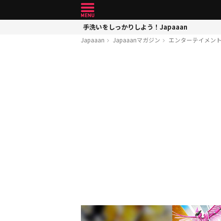
手洗いをしっかりしよう！Japaaan
Japaaan
Japaaanマガジン
エンターテイメン