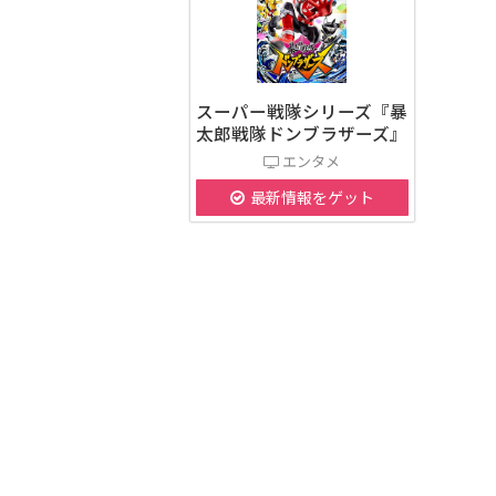
スーパー戦隊シリーズ『暴
太郎戦隊ドンブラザーズ』
エンタメ
最新情報をゲット