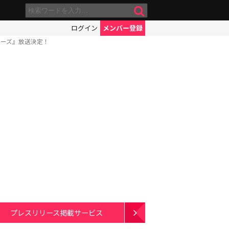
ログイン
メンバー登録
ザーズ』放送決定！
プレスリリース掲載サービス