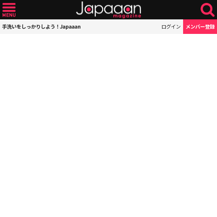
手洗いをしっかりしよう！Japaaan
ログイン
メンバー登録