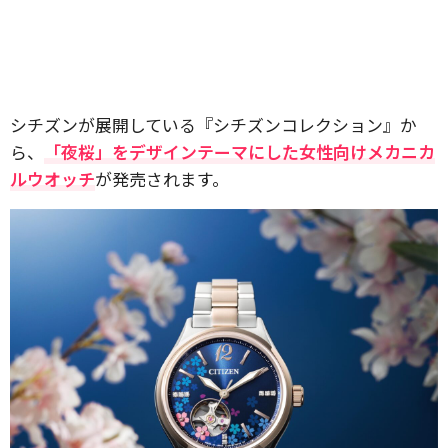
シチズンが展開している『シチズンコレクション』か
ら、
「夜桜」をデザインテーマにした女性向けメカニカ
ルウオッチ
が発売されます。