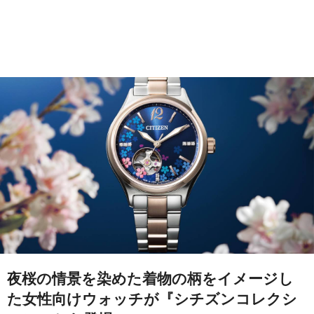
夜桜の情景を染めた着物の柄をイメージし
た女性向けウォッチが『シチズンコレクシ