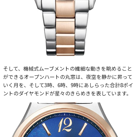
そして、機械式ムーブメントの繊細な動きを眺めること
ができるオープンハートの丸窓は、夜空を静かに昇って
いく月を、そして3時、6時、9時にあしらった合計8ポイ
ントのダイヤモンドが星々のきらめきを表しています。