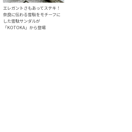
エレガントさもあってステキ！
奈良に伝わる雪駄をモチーフに
した雪駄サンダルが
「KOTOKA」から登場