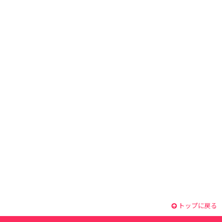
トップに戻る