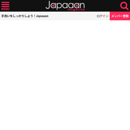
手洗いをしっかりしよう！Japaaan
ログイン
メンバー登録