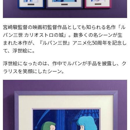
宮崎駿監督の映画初監督作品としても知られる名作「ル
パン三世 カリオストロの城」。数多くの名シーンが生
まれた本作が、『ルパン三世』アニメ化50周年を記念し
て、浮世絵に。
浮世絵になったのは、作中でルパンが手品を披露し、ク
ラリスを笑顔にしたシーン。