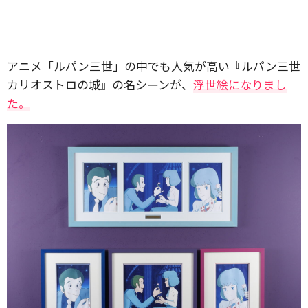
アニメ「ルパン三世」の中でも人気が高い『ルパン三世
カリオストロの城』の名シーンが、
浮世絵になりまし
た。