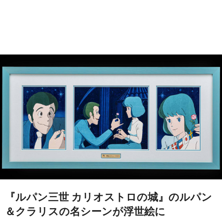
『ルパン三世 カリオストロの城』のルパン
＆クラリスの名シーンが浮世絵に