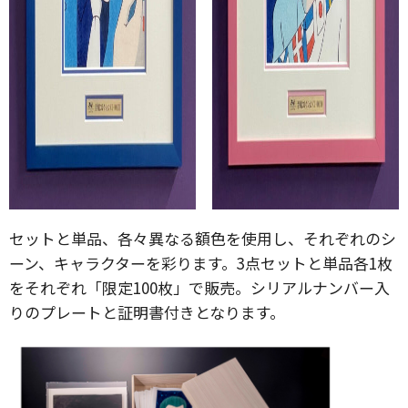
セットと単品、各々異なる額色を使用し、それぞれのシ
ーン、キャラクターを彩ります。3点セットと単品各1枚
をそれぞれ「限定100枚」で販売。シリアルナンバー入
りのプレートと証明書付きとなります。