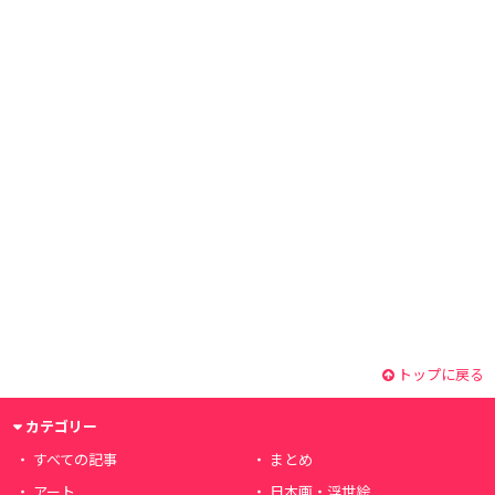
トップに戻る
カテゴリー
すべての記事
まとめ
アート
日本画・浮世絵