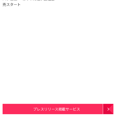
売スタート
プレスリリース掲載サービス