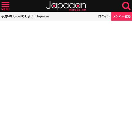
手洗いをしっかりしよう！Japaaan
ログイン
メンバー登録