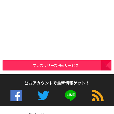
プレスリリース掲載サービス
公式アカウントで最新情報ゲット！