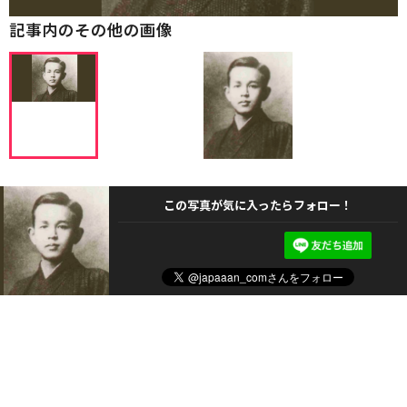
記事内のその他の画像
この写真が気に入ったらフォロー！