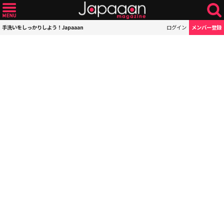
手洗いをしっかりしよう！Japaaan
ログイン
メンバー登録