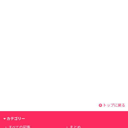
トップに戻る
カテゴリー
すべての記事
まとめ