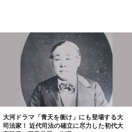
大河ドラマ「青天を衝け」にも登場する大
司法家！ 近代司法の確立に尽力した初代大