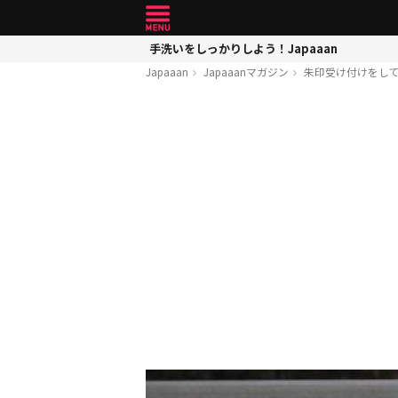
手洗いをしっかりしよう！Japaaan
Japaaan
Japaaanマガジン
朱印受け付けをし