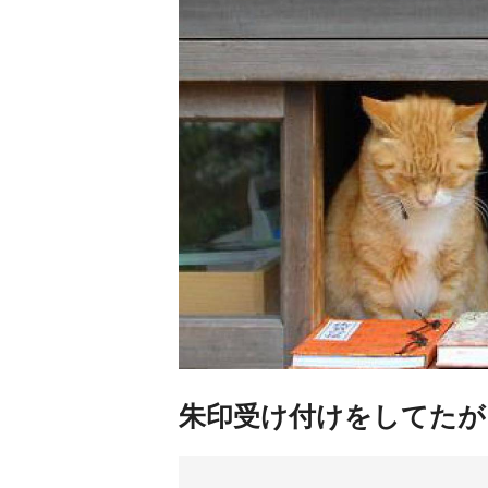
朱印受け付けをしてたが