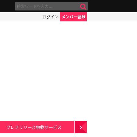
ログイン
メンバー登録
プレスリリース掲載サービス