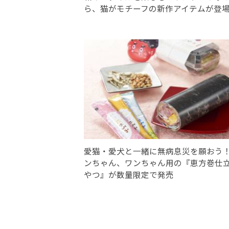
ら、猫がモチーフの新作アイテムが登
愛猫・愛犬と一緒に無病息災を願おう
ンちゃん、ワンちゃん用の『恵方巻仕
やつ』が数量限定で発売