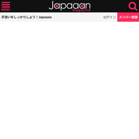
手洗いをしっかりしよう！Japaaan
ログイン
メンバー登録