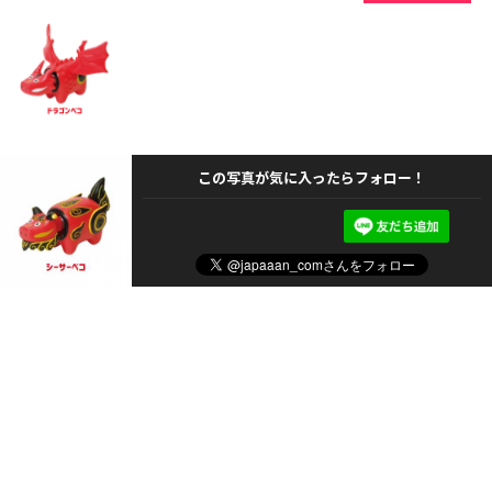
この写真が気に入ったらフォロー！