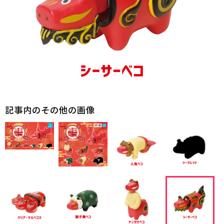
記事内のその他の画像