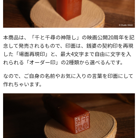
本商品は、「千と千尋の神隠し」の映画公開20周年を記
念して発売されるもので、印面は、銭婆の契約印を再現
した「場面再現印」と、最大4文字まで自由に文字を入
れられる「オーダー印」の2種類から選べるんです。
なので、ご自身の名前やお気に入りの言葉を印面にして
作れちゃいます。