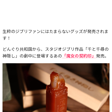
生粋のジブリファンにはたまらないグッズが発売されま
す！
どんぐり共和国から、スタジオジブリ作品「千と千尋の
神隠し」の劇中に登場するあの
「魔女の契約印」
発売。