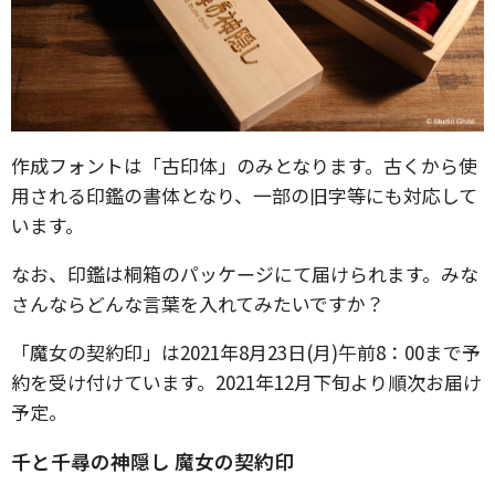
作成フォントは「古印体」のみとなります。古くから使
用される印鑑の書体となり、一部の旧字等にも対応して
います。
なお、印鑑は桐箱のパッケージにて届けられます。みな
さんならどんな言葉を入れてみたいですか？
「魔女の契約印」は2021年8月23日(月)午前8：00まで予
約を受け付けています。2021年12月下旬より順次お届け
予定。
千と千尋の神隠し 魔女の契約印