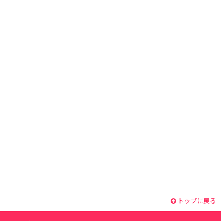
トップに戻る