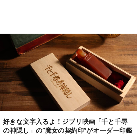
好きな文字入るよ！ジブリ映画「千と千尋
の神隠し」の”魔女の契約印”がオーダー印鑑