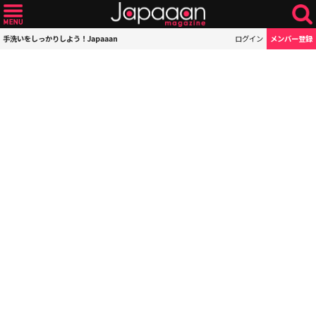
手洗いをしっかりしよう！Japaaan
ログイン
メンバー登録