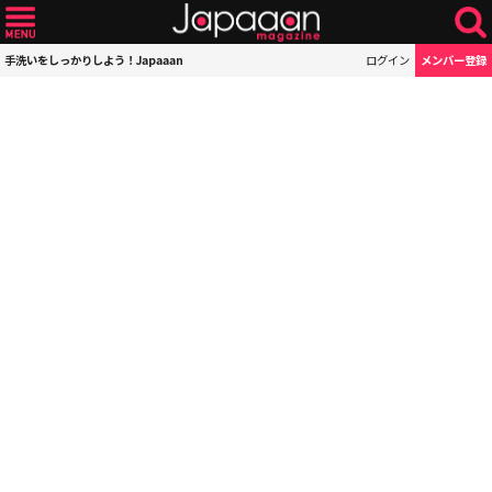
手洗いをしっかりしよう！Japaaan
ログイン
メンバー登録