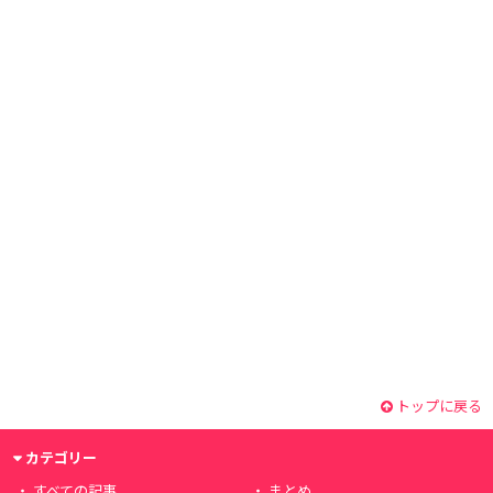
トップに戻る
カテゴリー
すべての記事
まとめ