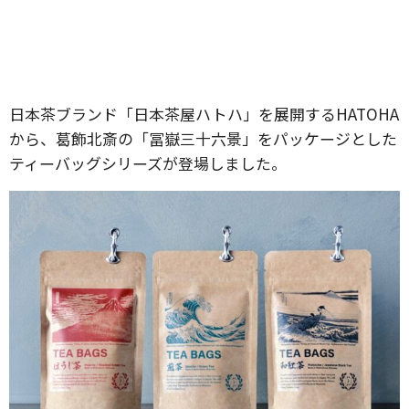
日本茶ブランド「日本茶屋ハトハ」を展開するHATOHA
から、葛飾北斎の「冨嶽三十六景」をパッケージとした
ティーバッグシリーズが登場しました。