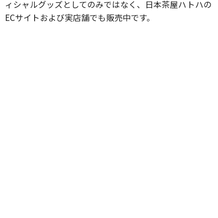
ィシャルグッズとしてのみではなく、日本茶屋ハトハの
ECサイトおよび実店舗でも販売中です。