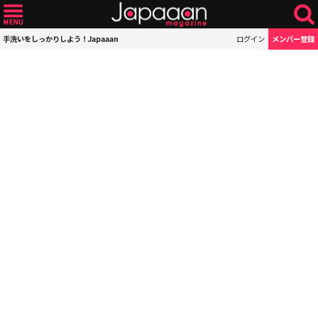
手洗いをしっかりしよう！Japaaan
ログイン
メンバー登録