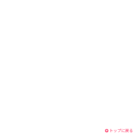
トップに戻る