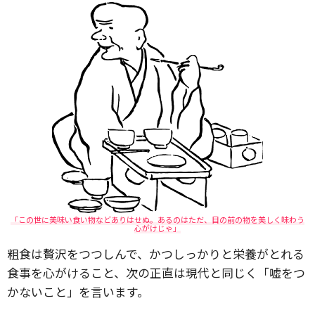
「この世に美味い食い物などありはせぬ。あるのはただ、目の前の物を美しく味わう
心がけじゃ」
粗食は贅沢をつつしんで、かつしっかりと栄養がとれる
食事を心がけること、次の正直は現代と同じく「嘘をつ
かないこと」を言います。