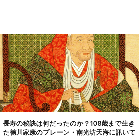
長寿の秘訣は何だったのか？108歳まで生き
た徳川家康のブレーン・南光坊天海に訊いて