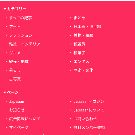
カテゴリー
すべての記事
まとめ
アート
日本画・浮世絵
ファッション
着物・和服
雑貨・インテリア
和雑貨
グルメ
和菓子
観光・地域
エンタメ
暮らし
歴史・文化
古写真
ページ
Japaaan
Japaaanマガジン
お知らせ
Japaaanについて
広告掲載について
お問い合わせ
マイページ
無料メンバー登録