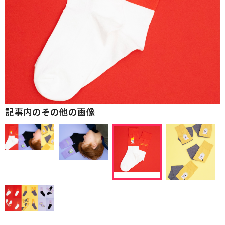
記事内のその他の画像