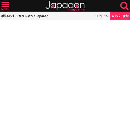
手洗いをしっかりしよう！Japaaan
ログイン
メンバー登録