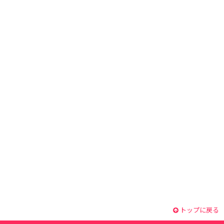
トップに戻る