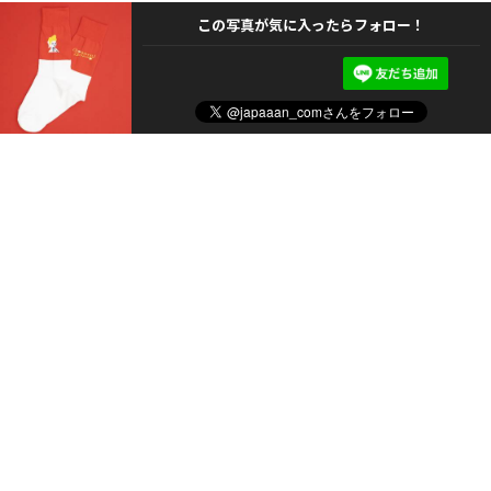
この写真が気に入ったらフォロー！