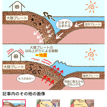
記事内のその他の画像