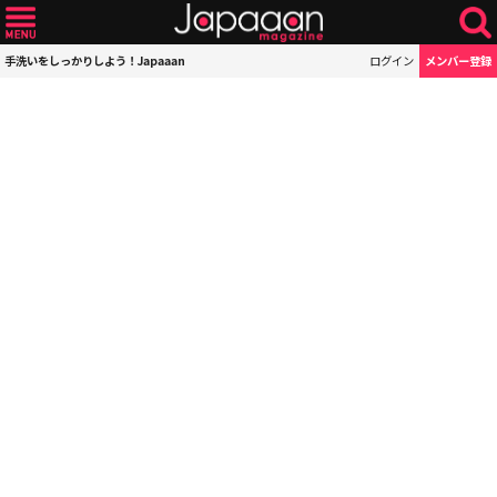
手洗いをしっかりしよう！Japaaan
ログイン
メンバー登録