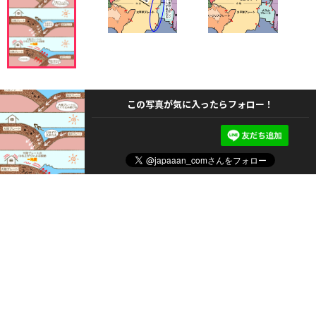
この写真が気に入ったらフォロー！