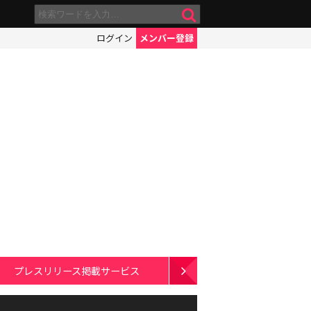
ログイン
メンバー登録
プレスリリース掲載サービス