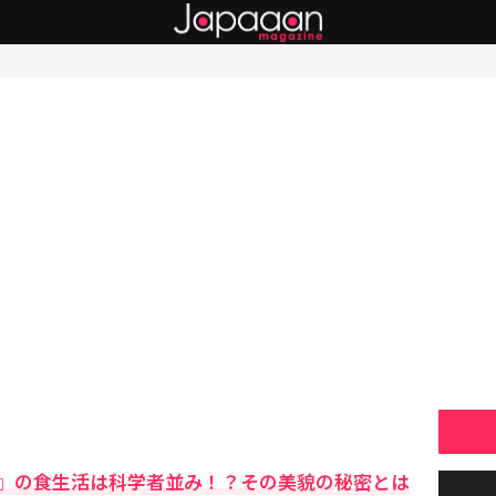
』の食生活は科学者並み！？その美貌の秘密とは