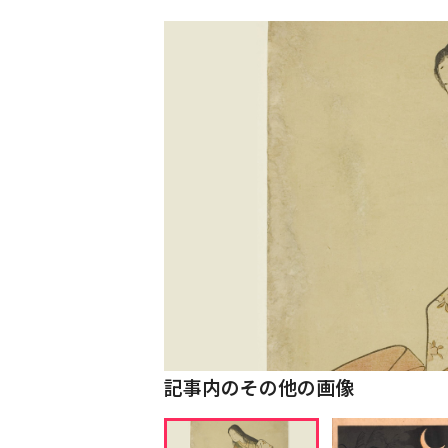
記事内のその他の画像