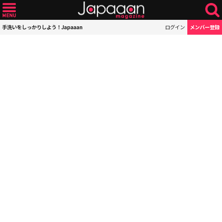
手洗いをしっかりしよう！Japaaan
ログイン
メンバー登録