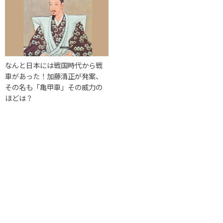
なんと日本には戦国時代から戦
車があった！加藤清正が発案、
その名も「亀甲車」その威力の
ほどは？