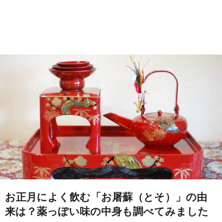
お正月によく飲む「お屠蘇（とそ）」の由
来は？薬っぽい味の中身も調べてみました