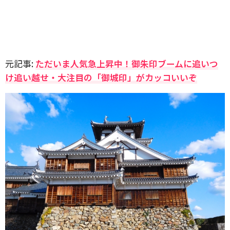
元記事:
ただいま人気急上昇中！御朱印ブームに追いつ
け追い越せ・大注目の「御城印」がカッコいいぞ