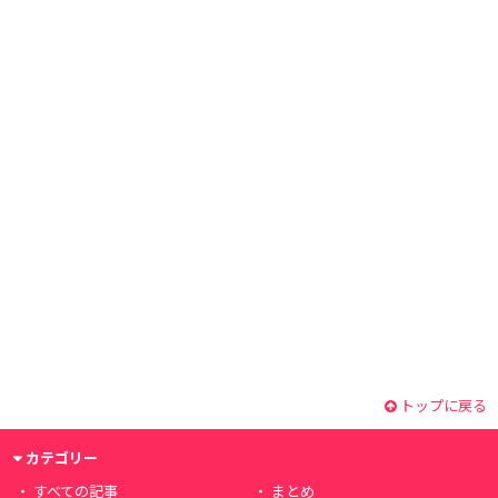
トップに戻る
カテゴリー
すべての記事
まとめ