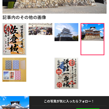
記事内のその他の画像
この写真が気に入ったらフォロー！