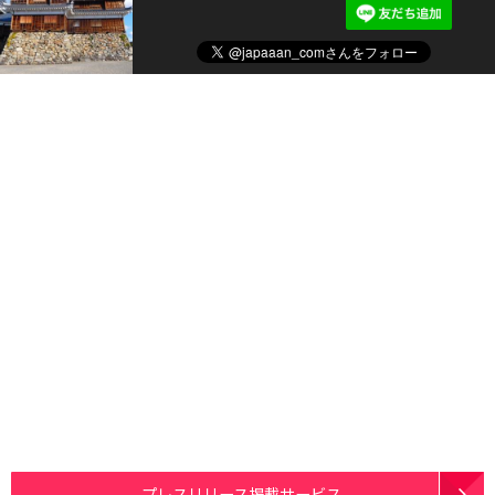
プレスリリース掲載サービス