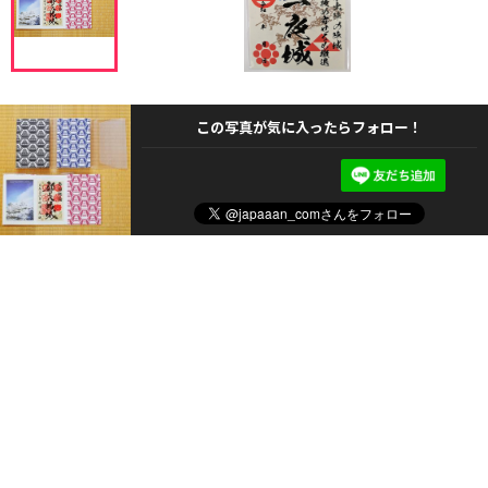
この写真が気に入ったらフォロー！