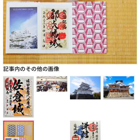
記事内のその他の画像