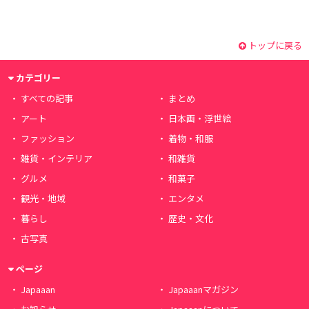
トップに戻る
カテゴリー
すべての記事
まとめ
アート
日本画・浮世絵
ファッション
着物・和服
雑貨・インテリア
和雑貨
グルメ
和菓子
観光・地域
エンタメ
暮らし
歴史・文化
古写真
ページ
Japaaan
Japaaanマガジン