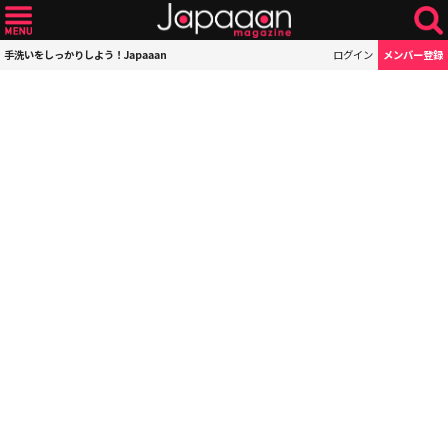
手洗いをしっかりしよう！Japaaan
ログイン
メンバー登録