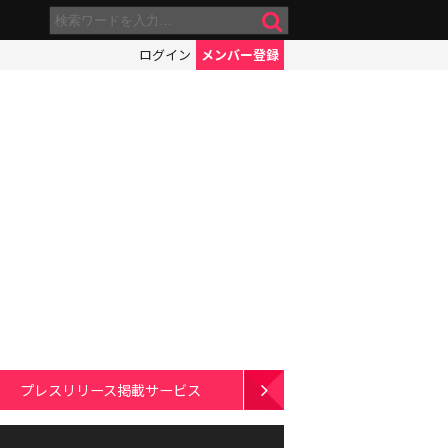
ログイン
メンバー登録
プレスリリース掲載サービス