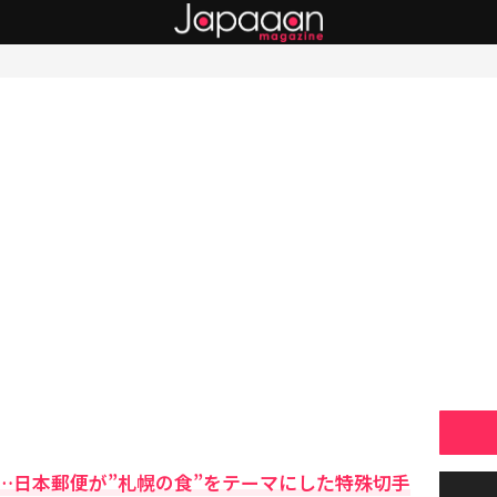
…日本郵便が”札幌の食”をテーマにした特殊切手