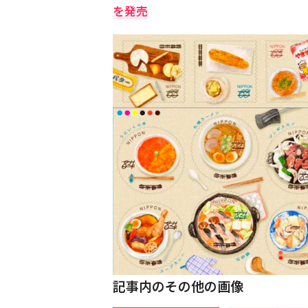
を発売
記事内のその他の画像