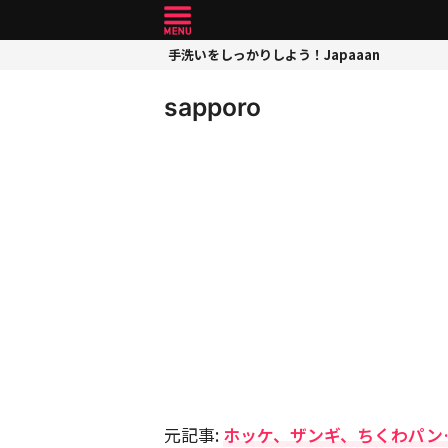
手洗いをしっかりしよう！Japaaan
sapporo
元記事:
ホッケ、ザンギ、ちくわパン