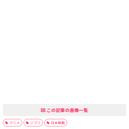
この記事の画像一覧
アニメ
ジブリ
日本映画