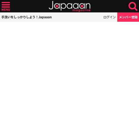
手洗いをしっかりしよう！Japaaan
ログイン
メンバー登録