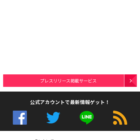
プレスリリース掲載サービス
公式アカウントで最新情報ゲット！