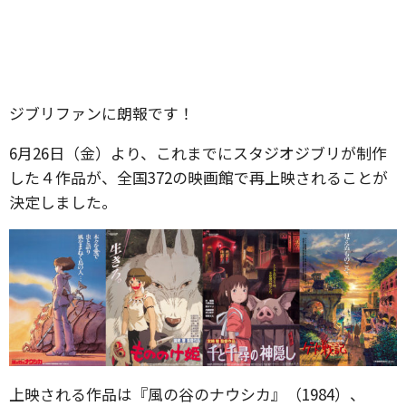
ジブリファンに朗報です！
6月26日（金）より、これまでにスタジオジブリが制作
した４作品が、全国372の映画館で再上映されることが
決定しました。
上映される作品は『風の谷のナウシカ』（1984）、